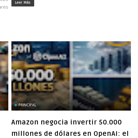
Leer Más
ares
PRINCIPAL
Amazon negocia invertir 50.000
millones de dólares en OpenAI: el