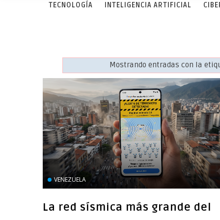
TECNOLOGÍA
INTELIGENCIA ARTIFICIAL
CIB
Mostrando entradas con la eti
VENEZUELA
La red sísmica más grande del