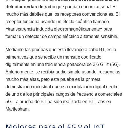
detectar ondas de radio
que podrían encontrar señales
mucho más débiles que los receptores convencionales. El
receptor funciona usando un efecto cuántico llamado
«transparencia inducida electromagnéticamente» para
formar un detector de campo eléctrico altamente sensible.
Mediante las pruebas que está llevando a cabo BT, es la
primera vez que se recibe un mensaje codificado
digitalmente en una frecuencia portadora de 3,6 GHz (5G).
Anteriormente, se recibía audio simple usando frecuencias
mucho más altas, pero esta prueba es la primera
demostración industrial que usa modulación digital dentro
de uno de los principales rangos de frecuencia comerciales
5G. La prueba de BT ha sido realizada en BT Labs en
Martlesham.
Mejoras para el 5G y el IoT