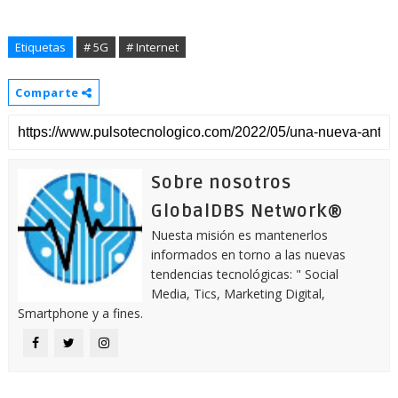
Etiquetas
# 5G
# Internet
Comparte
Sobre nosotros
GlobalDBS Network®
Nuesta misión es mantenerlos
informados en torno a las nuevas
tendencias tecnológicas: " Social
Media, Tics, Marketing Digital,
Smartphone y a fines.