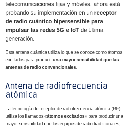
telecomunicaciones fijas y móviles, ahora está
probando su implementación en un
receptor
de radio cuántico hipersensible para
impulsar las redes 5G e IoT
de última
generación.
Esta antena cuántica utiliza lo que se conoce como átomos
excitados para producir
una mayor sensibilidad que las
antenas de radio convencionales
.
Antena de radiofrecuencia
atómica
La tecnología de receptor de radiofrecuencia atómica (RF)
utiliza los llamados «
átomos excitados
» para producir una
mayor sensibilidad que los equipos de radio tradicionales,