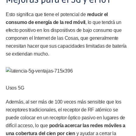
Esto significa que tiene el potencial de
reducir el
consumo de energía de la red móvil
, lo que tendrá un
efecto positivo en los dispositivos de bajo consumo que
componen el Internet de las Cosas, que generalmente
necesitan hacer que sus capacidades limitadas de batería
se extiendan mucho.
Usos 5G
Además, al ser más de 100 veces más sensible que los
receptores tradicionales, el receptor de RF atómico se
puede colocar en un receptor óptico pasivo en lugares de
difícil acceso, lo que
podría acercar las redes móviles a
una cobertura del cien por cien
y ayudar a cerrar la