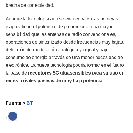
brecha de conectividad.
Aunque la tecnología aún se encuentra en las primeras
etapas, tiene el potencial de proporcionar una mayor
sensibilidad que las antenas de radio convencionales,
operaciones de sintonizado desde frecuencias muy bajas,
detección de modulación analógica y digital y bajo
consumo de energía a través de una menor necesidad de
electrónica. La nueva tecnología podría formar en el futuro
la base de
receptores 5G ultrasensibles para su uso en
redes móviles pasivas de muy baja potencia
.
Fuente >
BT