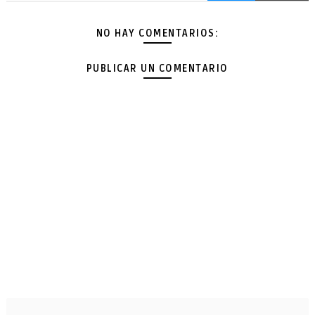
NO HAY COMENTARIOS:
PUBLICAR UN COMENTARIO