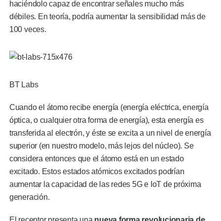
haciéndolo capaz de encontrar señales mucho más
débiles. En teoría, podría aumentar la sensibilidad más de
100 veces.
BT Labs
Cuando el átomo recibe energía (energía eléctrica, energía
óptica, o cualquier otra forma de energía), esta energía es
transferida al electrón, y éste se excita a un nivel de energía
superior (en nuestro modelo, más lejos del núcleo). Se
considera entonces que el átomo está en un estado
excitado. Estos estados atómicos excitados podrían
aumentar la capacidad de las redes 5G e IoT de próxima
generación.
El receptor presenta una
nueva forma revolucionaria de