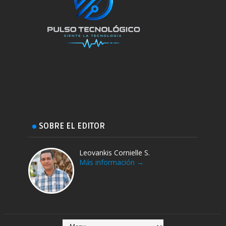
SOBRE EL EDITOR
Leovankis Cornielle S.
Más información →