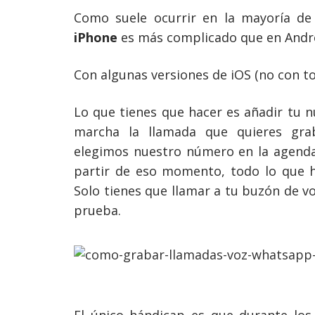
Como suele ocurrir en la mayoría de
iPhone
es más complicado que en Andr
Con algunas versiones de iOS (no con to
Lo que tienes que hacer es añadir tu 
marcha la llamada que quieres gra
elegimos nuestro número en la agenda
partir de eso momento, todo lo que 
Solo tienes que llamar a tu buzón de v
prueba.