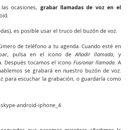
 las ocasiones,
grabar llamadas de voz en el
oid.
das), es posible usar el truco del buzón de voz.
número de teléfono a tu agenda. Cuando esté en
bar, pulsa en el icono de
Añadir llamada
, y
. Después tocamos el icono
Fusionar llamada
. A
hablemos se grabará en nuestro buzón de voz.
oz para escuchar la grabación, o guardarla como