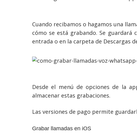
Cuando recibamos o hagamos una llama
cómo se está grabando. Se guardará c
entrada o en la carpeta de Descargas de
Desde el menú de opciones de la ap
almacenar estas grabaciones.
Las versiones de pago permite guardarla
Grabar llamadas en iOS