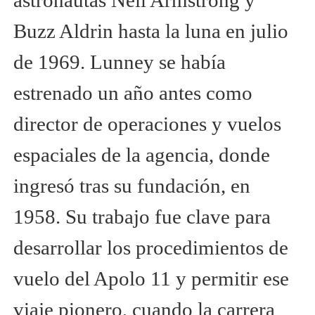
astronautas Neil Armstrong y
Buzz Aldrin hasta la luna en julio
de 1969. Lunney se había
estrenado un año antes como
director de operaciones y vuelos
espaciales de la agencia, donde
ingresó tras su fundación, en
1958. Su trabajo fue clave para
desarrollar los procedimientos de
vuelo del Apolo 11 y permitir ese
viaje pionero, cuando la carrera