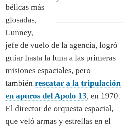
bélicas más
glosadas,
Lunney,
jefe de vuelo de la agencia, logró
guiar hasta la luna a las primeras
misiones espaciales, pero
también
rescatar a la tripulación
en apuros del Apolo 13
, en 1970.
El director de orquesta espacial,
que veló armas y estrellas en el