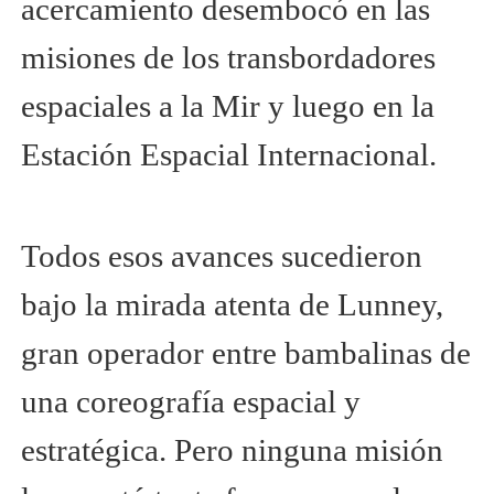
acercamiento desembocó en las
misiones de los transbordadores
espaciales a la Mir y luego en la
Estación Espacial Internacional.
Todos esos avances sucedieron
bajo la mirada atenta de Lunney,
gran operador entre bambalinas de
una coreografía espacial y
estratégica. Pero ninguna misión