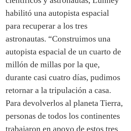
científicos y astronautas, Lunney
habilitó una autopista espacial
para recuperar a los tres
astronautas. “Construimos una
autopista espacial de un cuarto de
millón de millas por la que,
durante casi cuatro días, pudimos
retornar a la tripulación a casa.
Para devolverlos al planeta Tierra,
personas de todos los continentes
trabajaron en apoyo de estos tres