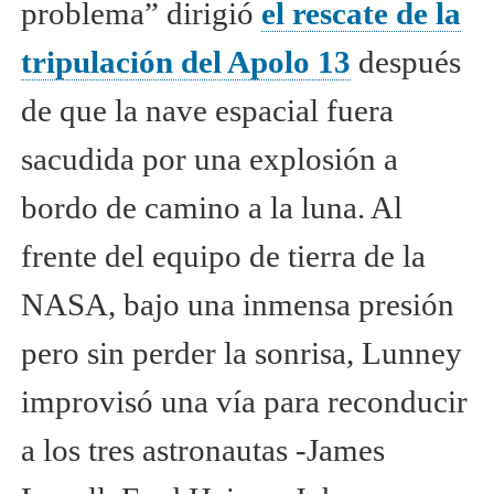
problema” dirigió
el rescate de la
tripulación del Apolo 13
después
de que la nave espacial fuera
sacudida por una explosión a
bordo de camino a la luna. Al
frente del equipo de tierra de la
NASA, bajo una inmensa presión
pero sin perder la sonrisa, Lunney
improvisó una vía para reconducir
a los tres astronautas -James