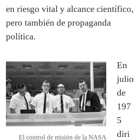
en riesgo vital y alcance científico,
pero también de propaganda
política.
En
julio
de
197
5
diri
El control de misión de la NASA