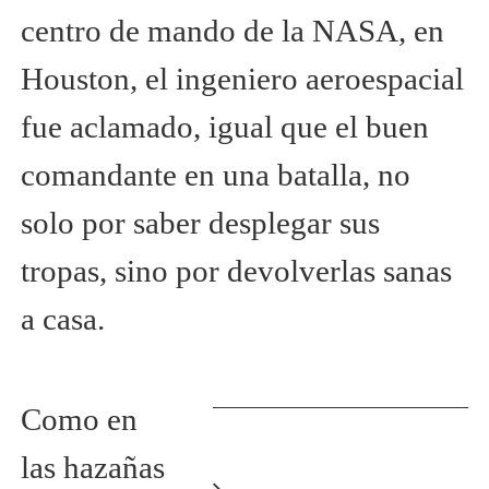
centro de mando de la NASA, en
Houston, el ingeniero aeroespacial
fue aclamado, igual que el buen
comandante en una batalla, no
solo por saber desplegar sus
tropas, sino por devolverlas sanas
a casa.
Como en
las hazañas