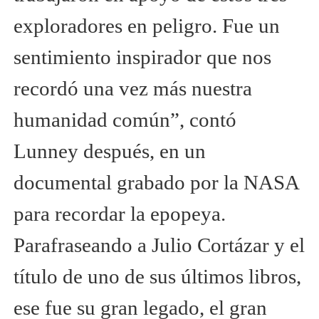
exploradores en peligro. Fue un
sentimiento inspirador que nos
recordó una vez más nuestra
humanidad común”, contó
Lunney después, en un
documental grabado por la NASA
para recordar la epopeya.
Parafraseando a Julio Cortázar y el
título de uno de sus últimos libros,
ese fue su gran legado, el gran