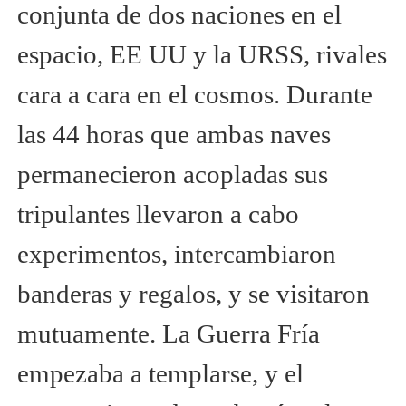
conjunta de dos naciones en el
espacio, EE UU y la URSS, rivales
cara a cara en el cosmos. Durante
las 44 horas que ambas naves
permanecieron acopladas sus
tripulantes llevaron a cabo
experimentos, intercambiaron
banderas y regalos, y se visitaron
mutuamente. La Guerra Fría
empezaba a templarse, y el