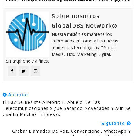
Sobre nosotros
GlobalDBS Network®
Nuesta misión es mantenerlos
informados en torno a las nuevas
tendencias tecnológicas: " Social
Media, Tics, Marketing Digital,
Smartphone y a fines.
Anterior
El Fax Se Resiste A Morir: El Abuelo De Las
Telecomunicaciones Sigue Sacando Novedades Y Aún Se
Usa En Muchas Empresas
Siguiente
Grabar Llamadas De Voz, Convencional, WhatsApp Y