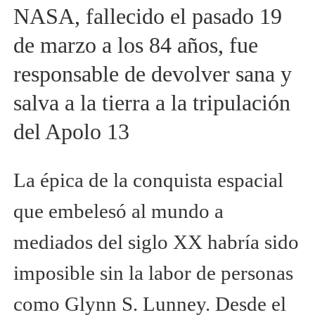
NASA, fallecido el pasado 19
de marzo a los 84 años, fue
responsable de devolver sana y
salva a la tierra a la tripulación
del Apolo 13
La épica de la conquista espacial
que embelesó al mundo a
mediados del siglo XX habría sido
imposible sin la labor de personas
como Glynn S. Lunney. Desde el