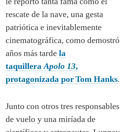
le reportó tanta fama como el
rescate de la nave, una gesta
patriótica e inevitablemente
cinematográfica, como demostró
años más tarde
la
taquillera
Apolo 13
,
protagonizada por Tom Hanks
.
Junto con otros tres responsables
de vuelo y una miríada de