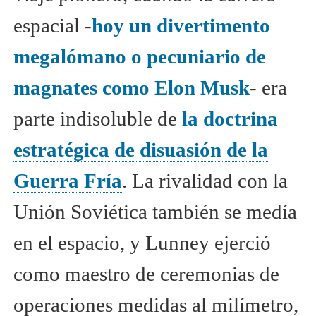
espacial -
hoy un divertimento
megalómano o pecuniario de
magnates como Elon Musk
- era
parte indisoluble de
la doctrina
estratégica de disuasión de la
Guerra Fría
. La rivalidad con la
Unión Soviética también se medía
en el espacio, y Lunney ejerció
como maestro de ceremonias de
operaciones medidas al milímetro,