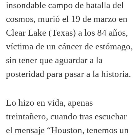
insondable campo de batalla del
cosmos, murió el 19 de marzo en
Clear Lake (Texas) a los 84 años,
víctima de un cáncer de estómago,
sin tener que aguardar a la
posteridad para pasar a la historia.
Lo hizo en vida, apenas
treintañero, cuando tras escuchar
el mensaje “Houston, tenemos un