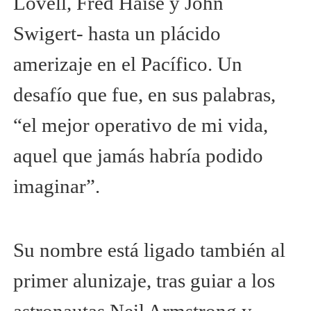
Lovell, Fred Haise y John
Swigert- hasta un plácido
amerizaje en el Pacífico. Un
desafío que fue, en sus palabras,
“el mejor operativo de mi vida,
aquel que jamás habría podido
imaginar”.
Su nombre está ligado también al
primer alunizaje, tras guiar a los