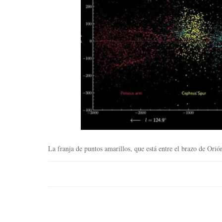
La franja de puntos amarillos, que está entre el brazo de Orión