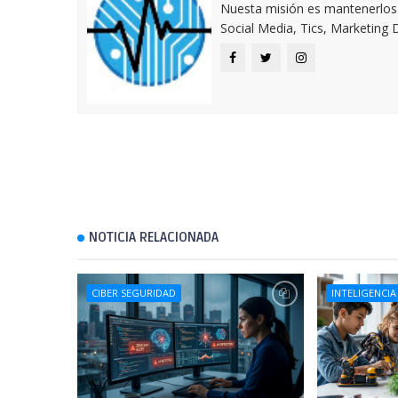
Nuesta misión es mantenerlos 
Social Media, Tics, Marketing D
NOTICIA RELACIONADA
CIBER SEGURIDAD
INTELIGENCIA