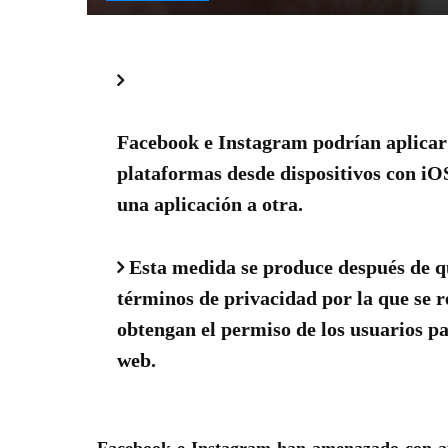
Facebook e Instagram podrían aplicar 
plataformas desde dispositivos con iOS
una aplicación a otra.
Esta medida se produce después de qu
términos de privacidad por la que se r
obtengan el permiso de los usuarios pa
web.