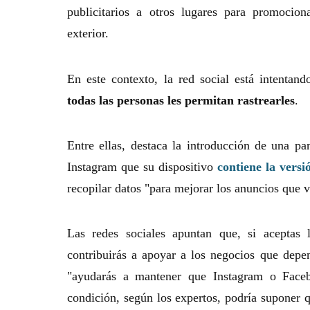
publicitarios a otros lugares para promocion
exterior.
En este contexto, la red social está intentan
todas las personas les permitan rastrearles
.
Entre ellas, destaca la introducción de una p
Instagram que su dispositivo
contiene la vers
recopilar datos "para mejorar los anuncios que v
Las redes sociales apuntan que, si aceptas l
contribuirás a apoyar a los negocios que depe
"ayudarás a mantener que Instagram o Faceb
condición, según los expertos, podría suponer