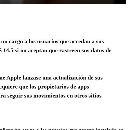
un cargo a los usuarios que accedan a sus
 14.5 si no aceptan que rastreen sus datos de
e Apple lanzase una actualización de sus
equiere que los propietarios de apps
ra seguir sus movimientos en otros sitios