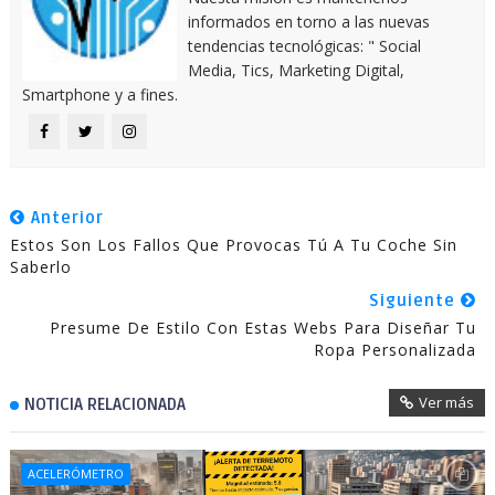
informados en torno a las nuevas
tendencias tecnológicas: " Social
Media, Tics, Marketing Digital,
Smartphone y a fines.
Anterior
Estos Son Los Fallos Que Provocas Tú A Tu Coche Sin
Saberlo
Siguiente
Presume De Estilo Con Estas Webs Para Diseñar Tu
Ropa Personalizada
Ver más
NOTICIA RELACIONADA
ACELERÓMETRO