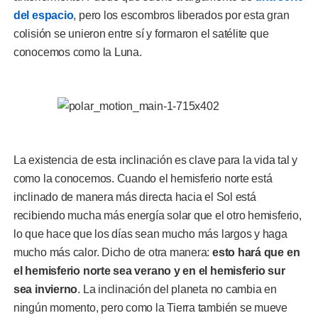
del espacio
, pero los escombros liberados por esta gran
colisión se unieron entre sí y formaron el satélite que
conocemos como la Luna.
La existencia de esta inclinación es clave para la vida tal y
como la conocemos. Cuando el hemisferio norte está
inclinado de manera más directa hacia el Sol está
recibiendo mucha más energía solar que el otro hemisferio,
lo que hace que los días sean mucho más largos y haga
mucho más calor. Dicho de otra manera:
esto hará que en
el hemisferio norte sea verano y en el hemisferio sur
sea invierno
. La inclinación del planeta no cambia en
ningún momento, pero como la Tierra también se mueve