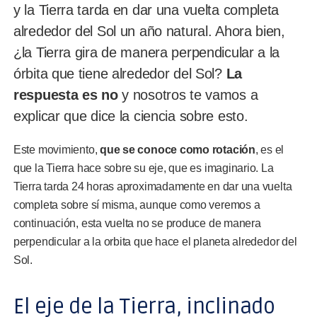
y la Tierra tarda en dar una vuelta completa
alrededor del Sol un año natural. Ahora bien,
¿la Tierra gira de manera perpendicular a la
órbita que tiene alrededor del Sol?
La
respuesta es no
y nosotros te vamos a
explicar que dice la ciencia sobre esto.
Este movimiento,
que se conoce como rotación
, es el
que la Tierra hace sobre su eje, que es imaginario. La
Tierra tarda 24 horas aproximadamente en dar una vuelta
completa sobre sí misma, aunque como veremos a
continuación, esta vuelta no se produce de manera
perpendicular a la orbita que hace el planeta alrededor del
Sol.
El eje de la Tierra, inclinado