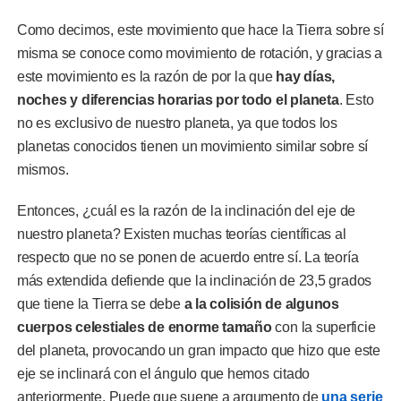
Como decimos, este movimiento que hace la Tierra sobre sí
misma se conoce como movimiento de rotación, y gracias a
este movimiento es la razón de por la que
hay días,
noches y diferencias horarias por todo el planeta
. Esto
no es exclusivo de nuestro planeta, ya que todos los
planetas conocidos tienen un movimiento similar sobre sí
mismos.
Entonces, ¿cuál es la razón de la inclinación del eje de
nuestro planeta? Existen muchas teorías científicas al
respecto que no se ponen de acuerdo entre sí. La teoría
más extendida defiende que la inclinación de 23,5 grados
que tiene la Tierra se debe
a la colisión de algunos
cuerpos celestiales de enorme tamaño
con la superficie
del planeta, provocando un gran impacto que hizo que este
eje se inclinará con el ángulo que hemos citado
anteriormente. Puede que suene a argumento de
una serie