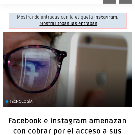
Mostrando entradas con la etiqueta
Instagram
.
Mostrar todas las entradas
TECNOLOGÍA
Facebook e Instagram amenazan
con cobrar por el acceso a sus