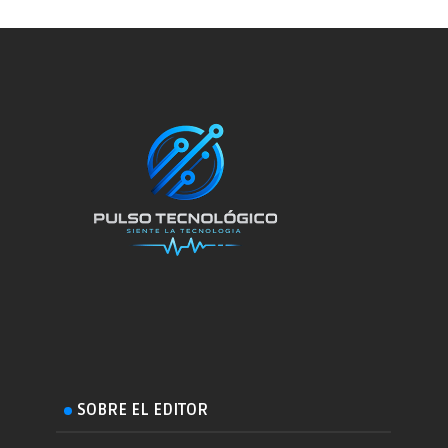
SOBRE EL EDITOR