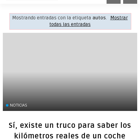
Mostrando entradas con la etiqueta
autos
.
Mostrar
todas las entradas
NOTICIAS
Sí, existe un truco para saber los
kilómetros reales de un coche