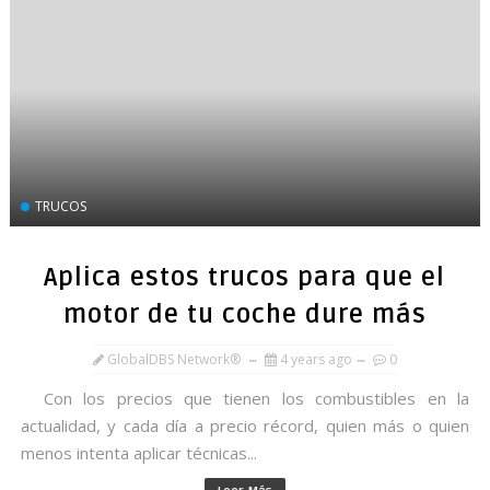
TRUCOS
Aplica estos trucos para que el
motor de tu coche dure más
GlobalDBS Network®
4 years ago
0
Con los precios que tienen los combustibles en la
actualidad, y cada día a precio récord, quien más o quien
menos intenta aplicar técnicas...