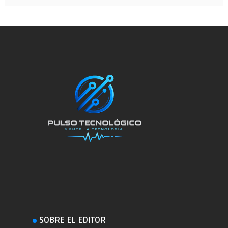
SOBRE EL EDITOR