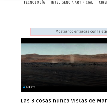
TECNOLOGÍA
INTELIGENCIA ARTIFICIAL
CIB
Mostrando entradas con la et
MARTE
Las 3 cosas nunca vistas de Ma