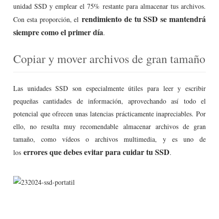
unidad SSD y emplear el 75% restante para almacenar tus archivos.
rendimiento de tu SSD se mantendrá
Con esta proporción, el
siempre como el primer día
.
Copiar y mover archivos de gran tamaño
Las unidades SSD son especialmente útiles para leer y escribir
pequeñas cantidades de información, aprovechando así todo el
potencial que ofrecen unas latencias prácticamente inapreciables. Por
ello, no resulta muy recomendable almacenar archivos de gran
tamaño, como vídeos o archivos multimedia, y es uno de
errores que debes evitar para cuidar tu SSD
los
.