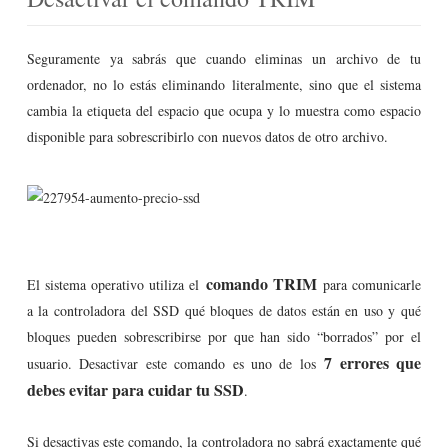
Seguramente ya sabrás que cuando eliminas un archivo de tu
ordenador, no lo estás eliminando literalmente, sino que el sistema
cambia la etiqueta del espacio que ocupa y lo muestra como espacio
disponible para sobrescribirlo con nuevos datos de otro archivo.
comando TRIM
El sistema operativo utiliza el
para comunicarle
a la controladora del SSD qué bloques de datos están en uso y qué
bloques pueden sobrescribirse por que han sido “borrados” por el
7 errores que
usuario. Desactivar este comando es uno de los
debes evitar para cuidar tu SSD
.
Si desactivas este comando, la controladora no sabrá exactamente qué