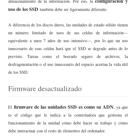
configuración y
almacenamiento de la información. Por eso, la
uso de los SSD
también debe ser ligeramente diferente.
A diferencia de los discos duros, las unidades de estado sólido tienen
un número limitado de usos de sus celdas de información—
equivalente a unos 7 años de uso intensivo—, por lo que un uso
innecesario de esas celdas hará que el SSD se degrade antes de lo
previsto. Tareas como el borrado seguro de archivos, la
desfragmentación o el uso innecesario del espacio acortan la vida útil
de los SSD.
Firmware desactualizado
firmware de las unidades SSD es como su ADN
El
, ya que
es el código que le indica a la controladora que gestiona el
funcionamiento de la unidad cómo debe hacer su trabajo y cómo
debe interactuar con el resto de elementos del ordenador.