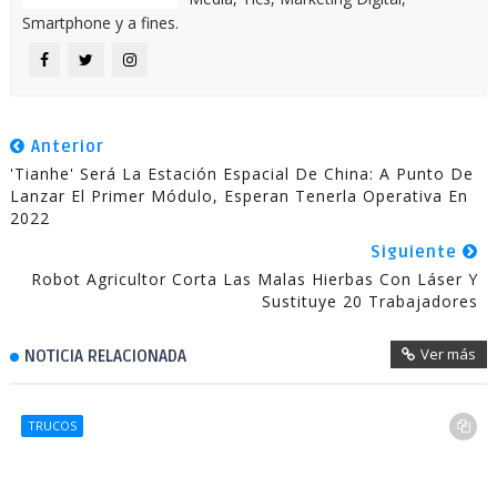
Smartphone y a fines.
Anterior
'Tianhe' Será La Estación Espacial De China: A Punto De
Lanzar El Primer Módulo, Esperan Tenerla Operativa En
2022
Siguiente
Robot Agricultor Corta Las Malas Hierbas Con Láser Y
Sustituye 20 Trabajadores
Ver más
NOTICIA RELACIONADA
TRUCOS