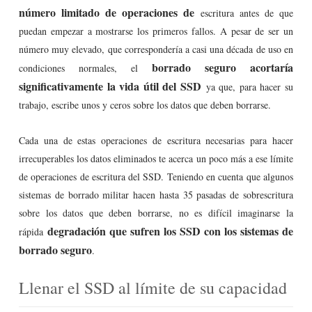
número limitado de operaciones de
escritura antes de que
puedan empezar a mostrarse los primeros fallos. A pesar de ser un
número muy elevado, que correspondería a casi una década de uso en
borrado seguro acortaría
condiciones normales, el
significativamente la vida útil del SSD
ya que, para hacer su
trabajo, escribe unos y ceros sobre los datos que deben borrarse.
Cada una de estas operaciones de escritura necesarias para hacer
irrecuperables los datos eliminados te acerca un poco más a ese límite
de operaciones de escritura del SSD. Teniendo en cuenta que algunos
sistemas de borrado militar hacen hasta 35 pasadas de sobrescritura
sobre los datos que deben borrarse, no es difícil imaginarse la
degradación que sufren los SSD con los sistemas de
rápida
borrado seguro
.
Llenar el SSD al límite de su capacidad