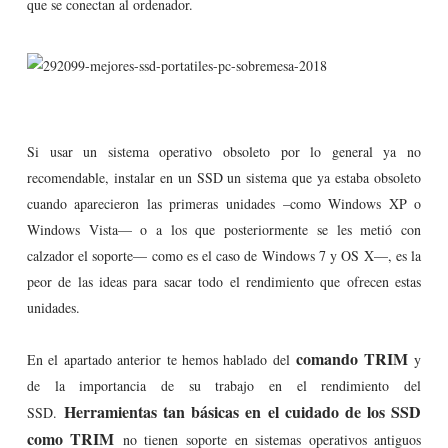
que se conectan al ordenador.
Si usar un sistema operativo obsoleto por lo general ya no
recomendable, instalar en un SSD un sistema que ya estaba obsoleto
cuando aparecieron las primeras unidades –como Windows XP o
Windows Vista— o a los que posteriormente se les metió con
calzador el soporte— como es el caso de Windows 7 y OS X—, es la
peor de las ideas para sacar todo el rendimiento que ofrecen estas
unidades.
comando TRIM
En el apartado anterior te hemos hablado del
y
de la importancia de su trabajo en el rendimiento del
Herramientas tan básicas en el cuidado de los SSD
SSD.
como TRIM
no tienen soporte en sistemas operativos antiguos