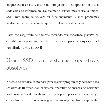
bloques están en uso y cuáles no, obligándola a comprobar una a una
cada celda de información. De ese modo, cuanto más se use la unidad
SSD, más lento se volverá su funcionamiento y más problemas
tendrá para identificar los bloques de datos que están en uso.
Basta con asegurarte de que este comando está soportado y activo en
recuperar el
el sistema operativo de tu ordenador para
rendimiento de tu SSD
.
Usar SSD en sistemas operativos
obsoletos
Además de servirte como base para instalar programas y acceder a los
archivos de tu ordenador, el sistema operativo se encarga de gestionar
las herramientas de mantenimiento y soporte para aprovechar mejor
el rendimiento de las tecnologías que incorporan los componentes