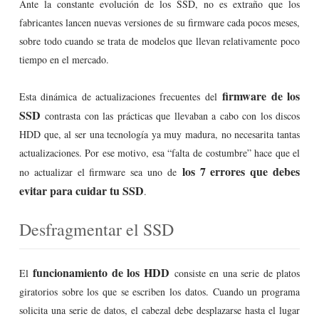
Ante la constante evolución de los SSD, no es extraño que los
fabricantes lancen nuevas versiones de su firmware cada pocos meses,
sobre todo cuando se trata de modelos que llevan relativamente poco
tiempo en el mercado.
firmware de los
Esta dinámica de actualizaciones frecuentes del
SSD
contrasta con las prácticas que llevaban a cabo con los discos
HDD que, al ser una tecnología ya muy madura, no necesarita tantas
actualizaciones. Por ese motivo, esa “falta de costumbre” hace que el
los 7 errores que debes
no actualizar el firmware sea uno de
evitar para cuidar tu SSD
.
Desfragmentar el SSD
funcionamiento de los HDD
El
consiste en una serie de platos
giratorios sobre los que se escriben los datos. Cuando un programa
solicita una serie de datos, el cabezal debe desplazarse hasta el lugar