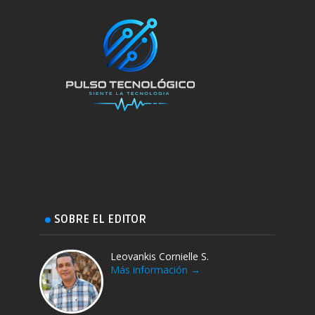
SOBRE EL EDITOR
Leovankis Cornielle S.
Más información →