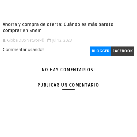
Ahorra y compra de oferta: Cuándo es más barato
comprar en Shein
GlobalDBS Network®
Jul 12, 2023
Commentar usando!!
BLOGGER
FACEBOOK
NO HAY COMENTARIOS:
PUBLICAR UN COMENTARIO