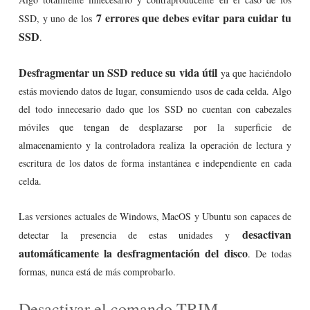
7 errores que debes evitar para cuidar tu
SSD, y uno de los
SSD
.
Desfragmentar un SSD reduce su vida útil
ya que haciéndolo
estás moviendo datos de lugar, consumiendo usos de cada celda. Algo
del todo innecesario dado que los SSD no cuentan con cabezales
móviles que tengan de desplazarse por la superficie de
almacenamiento y la controladora realiza la operación de lectura y
escritura de los datos de forma instantánea e independiente en cada
celda.
Las versiones actuales de Windows, MacOS y Ubuntu son capaces de
desactivan
detectar la presencia de estas unidades y
automáticamente la desfragmentación del disco
. De todas
formas, nunca está de más comprobarlo.
Desactivar el comando TRIM