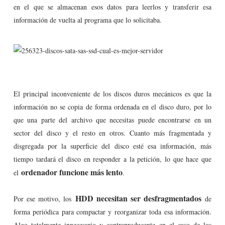
en el que se almacenan esos datos para leerlos y transferir esa
información de vuelta al programa que lo solicitaba.
El principal inconveniente de los discos duros mecánicos es que la
información no se copia de forma ordenada en el disco duro, por lo
que una parte del archivo que necesitas puede encontrarse en un
sector del disco y el resto en otros. Cuanto más fragmentada y
disgregada por la superficie del disco esté esa información, más
tiempo tardará el disco en responder a la petición, lo que hace que
ordenador funcione más lento
el
.
HDD necesitan ser desfragmentados
Por ese motivo, los
de
forma periódica para compactar y reorganizar toda esa información.
Algo totalmente innecesario y contraproducente en el caso de los