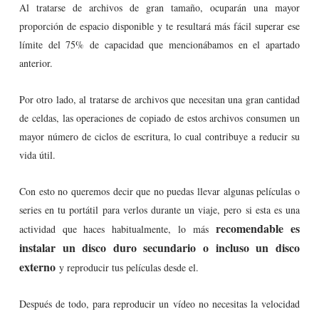
Al tratarse de archivos de gran tamaño, ocuparán una mayor
proporción de espacio disponible y te resultará más fácil superar ese
límite del 75% de capacidad que mencionábamos en el apartado
anterior.
Por otro lado, al tratarse de archivos que necesitan una gran cantidad
de celdas, las operaciones de copiado de estos archivos consumen un
mayor número de ciclos de escritura, lo cual contribuye a reducir su
vida útil.
Con esto no queremos decir que no puedas llevar algunas películas o
series en tu portátil para verlos durante un viaje, pero si esta es una
recomendable es
actividad que haces habitualmente, lo más
instalar un disco duro secundario o incluso un disco
externo
y reproducir tus películas desde el.
Después de todo, para reproducir un vídeo no necesitas la velocidad