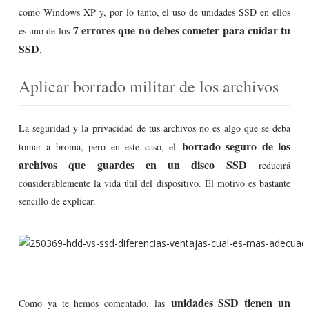
como Windows XP y, por lo tanto, el uso de unidades SSD en ellos
7 errores que no debes cometer para cuidar tu
es uno de los
SSD
.
Aplicar borrado militar de los archivos
La seguridad y la privacidad de tus archivos no es algo que se deba
borrado seguro de los
tomar a broma, pero en este caso, el
archivos que guardes en un disco SSD
reducirá
considerablemente la vida útil del dispositivo. El motivo es bastante
sencillo de explicar.
unidades SSD tienen un
Como ya te hemos comentado, las