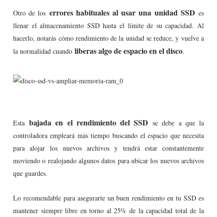
errores habituales al usar una unidad SSD
Otro de los
es
llenar el almacenamiento SSD hasta el límite de su capacidad. Al
hacerlo, notarás cómo rendimiento de la unidad se reduce, y vuelve a
liberas algo de espacio en el disco
la normalidad cuando
.
bajada en el rendimiento del SSD
Esta
se debe a que la
controladora empleará más tiempo buscando el espacio que necesita
para alojar los nuevos archivos y tendrá estar constantemente
moviendo o realojando algunos datos para ubicar los nuevos archivos
que guardes.
Lo recomendable para asegurarte un buen rendimiento en tu SSD es
mantener siempre libre en torno al 25% de la capacidad total de la