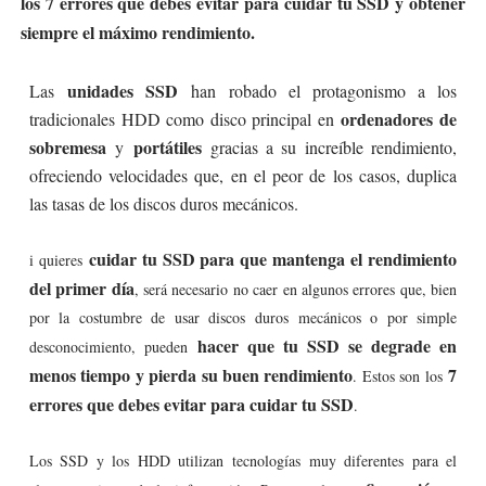
los 7 errores que debes evitar para cuidar tu SSD y obtener
siempre el máximo rendimiento.
unidades SSD
Las
han robado el protagonismo a los
ordenadores de
tradicionales HDD como disco principal en
sobremesa
portátiles
y
gracias a su increíble rendimiento,
ofreciendo velocidades que, en el peor de los casos, duplica
las tasas de los discos duros mecánicos.
cuidar tu SSD para que mantenga el rendimiento
i quieres
del primer día
, será necesario no caer en algunos errores que, bien
por la costumbre de usar discos duros mecánicos o por simple
hacer que tu SSD se degrade en
desconocimiento, pueden
menos tiempo y pierda su buen rendimiento
7
. Estos son los
errores que debes evitar para cuidar tu SSD
.
Los SSD y los HDD utilizan tecnologías muy diferentes para el