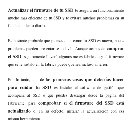
Actualizar el firmware de tu SSD
te asegura un funcionamiento
mucho más eficiente de tu SSD y te evitará muchos problemas en su
funcionamiento diario.
Es bastante probable que pienses que, como tu SSD es nuevo, pocos
comprar
problemas pueden presentar se todavía. Aunque acabas de
el SSD
, seguramente llevará algunos meses fabricado y el firmware
que se le instaló en la fábrica puede que sea incluso anterior.
primeras cosas que deberías hacer
Por lo tanto, una de las
para cuidar tu SSD
es instalar el software de gestión que
acompaña al SSD o que puedes descargar desde la página del
comprobar si el firmware del SSD está
fabricante, para
actualizado
o, en su defecto, instalar la actualización con esa
misma herramienta.