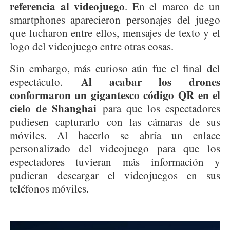
referencia al videojuego
. En el marco de un
smartphones aparecieron personajes del juego
que lucharon entre ellos, mensajes de texto y el
logo del videojuego entre otras cosas.
Sin embargo, más curioso aún fue el final del
Al acabar los drones
espectáculo.
conformaron un gigantesco código QR en el
cielo de Shanghai
para que los espectadores
pudiesen capturarlo con las cámaras de sus
móviles. Al hacerlo se abría un enlace
personalizado del videojuego para que los
espectadores tuvieran más información y
pudieran descargar el videojuegos en sus
teléfonos móviles.