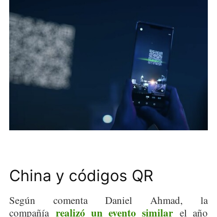
China y códigos QR
Según comenta Daniel Ahmad, la
realizó un evento similar
compañía
el año