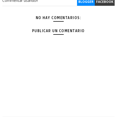
Commentar usando!!
BLOGGER
FACEBOOK
NO HAY COMENTARIOS:
PUBLICAR UN COMENTARIO