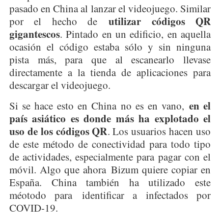
pasado en China al lanzar el videojuego. Similar
utilizar códigos QR
por el hecho de
gigantescos
. Pintado en un edificio, en aquella
ocasión el código estaba sólo y sin ninguna
pista más, para que al escanearlo llevase
directamente a la tienda de aplicaciones para
descargar el videojuego.
en el
Si se hace esto en China no es en vano,
país asiático es donde más ha explotado el
uso de los códigos QR
. Los usuarios hacen uso
de este método de conectividad para todo tipo
de actividades, especialmente para pagar con el
móvil. Algo que ahora Bizum quiere copiar en
España. China también ha utilizado este
méotodo para identificar a infectados por
COVID-19.