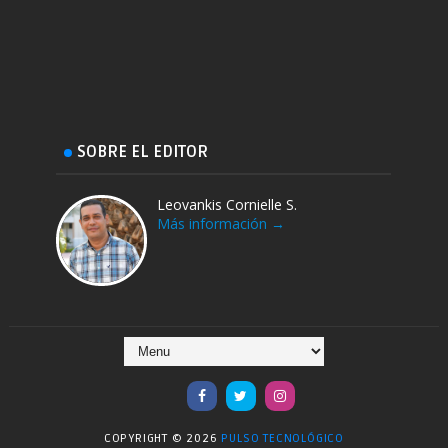
SOBRE EL EDITOR
Leovankis Cornielle S.
Más información →
COPYRIGHT ©
2026
PULSO TECNOLÓGICO