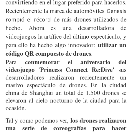
convirtiendo en el lugar preferido para hacerlos.
Recientemente la marca de automóviles
Genesis
de más drones utilizados de
rompió el récord
hecho. Ahora es una desarrolladora de
videojuegos la artífice del último espectáculo, y
utilizar un
para ello ha hecho algo innovador:
código QR compuesto de drones
.
conmemorar el aniversario del
Para
videojuego 'Princess Connect Re:Dive'
sus
desarrolladores realizaron recientemente un
masivo espectáculo de drones. En la ciudad
china de Shanghai un total de 1.500 drones se
elevaron al cielo nocturno de la ciudad para la
ocasión.
los drones realizaron
Tal y como podemos ver,
una serie de coreografías para hacer