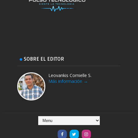
SOBRE EL EDITOR
Leovankis Cornielle S.
Más información →