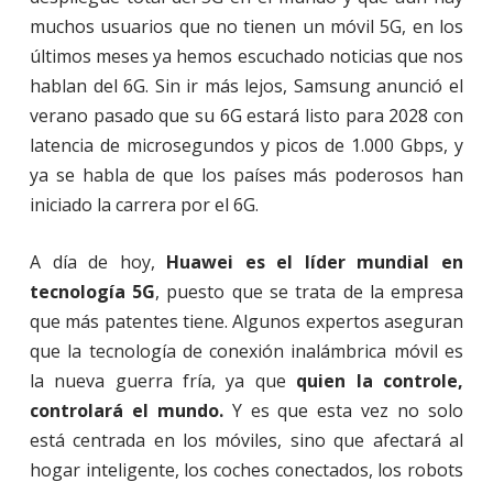
muchos usuarios que no tienen un móvil 5G, en los
últimos meses ya hemos escuchado noticias que nos
hablan del 6G. Sin ir más lejos, Samsung anunció el
verano pasado que su 6G estará listo para 2028 con
latencia de microsegundos y picos de 1.000 Gbps, y
ya se habla de que los países más poderosos han
iniciado la carrera por el 6G.
A día de hoy,
Huawei es el líder mundial en
tecnología 5G
, puesto que se trata de la empresa
que más patentes tiene. Algunos expertos aseguran
que la tecnología de conexión inalámbrica móvil es
la nueva guerra fría, ya que
quien la controle,
controlará el mundo.
Y es que esta vez no solo
está centrada en los móviles, sino que afectará al
hogar inteligente, los coches conectados, los robots