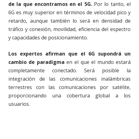
de la que encontramos en el 5G.
Por lo tanto, el
6G es muy superior en términos de velocidad pico y
retardo, aunque también lo será en densidad de
tráfico y conexión, movilidad, eficiencia del espectro
y capacidades de posicionamiento.
Los expertos afirman que el 6G supondrá un
cambio de paradigma
en el que el mundo estará
completamente conectado. Será posible la
integración de las comunicaciones inalámbricas
terrestres con las comunicaciones por satélite,
proporcionando una cobertura global a los
usuarios.