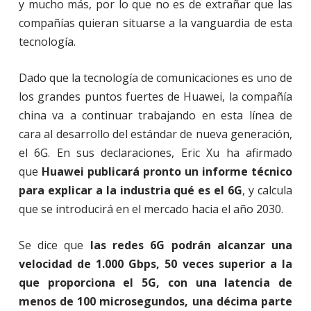
y mucho más, por lo que no es de extrañar que las
compañías quieran situarse a la vanguardia de esta
tecnología.
Dado que la tecnología de comunicaciones es uno de
los grandes puntos fuertes de Huawei, la compañía
china va a continuar trabajando en esta línea de
cara al desarrollo del estándar de nueva generación,
el 6G. En sus declaraciones, Eric Xu ha afirmado
que
Huawei publicará pronto un informe técnico
para explicar a la industria qué es el 6G
, y calcula
que se introducirá en el mercado hacia el año 2030.
Se dice que
las redes 6G podrán alcanzar una
velocidad de 1.000 Gbps, 50 veces superior a la
que proporciona el 5G, con una latencia de
menos de 100 microsegundos, una décima parte