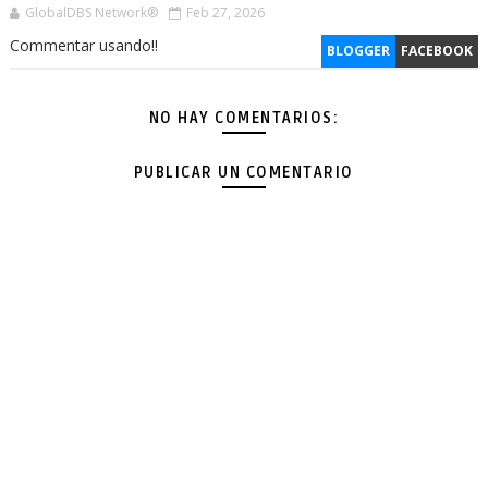
GlobalDBS Network®
Feb 27, 2026
Commentar usando!!
BLOGGER
FACEBOOK
NO HAY COMENTARIOS:
PUBLICAR UN COMENTARIO